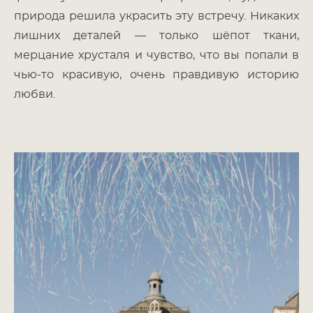
природа решила украсить эту встречу. Никаких
лишних деталей — только шёпот ткани,
мерцание хрусталя и чувство, что вы попали в
чью-то красивую, очень правдивую историю
любви.