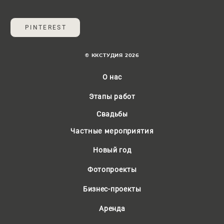
PINTEREST
© ККСТУДИЯ 2026
О нас
Этапы работ
Свадьбы
Частные мероприятия
Новый год
Фотопроекты
Бизнес-проекты
Аренда