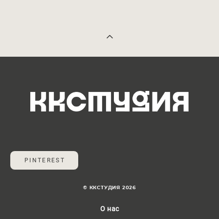
PINTEREST
© ККСТУДИЯ 2026
О нас