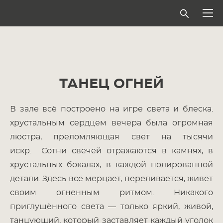
ТАНЕЦ ОГНЕЙ
В зале всё построено на игре света и блеска.
хрустальным сердцем вечера была огромная
люстра, преломляющая свет на тысячи
искр. Сотни свечей отражаются в камнях, в
хрустальных бокалах, в каждой полированной
детали. Здесь всё мерцает, переливается, живёт
своим огненным ритмом. Никакого
приглушённого света — только яркий, живой,
танцующий, который заставляет каждый уголок