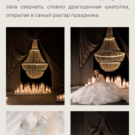
зала сверкать, словно драгоценная шкатулка,
открытая в самый разгар праздника.