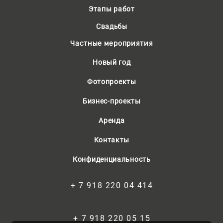
Этапы работ
Свадьбы
Частные мероприятия
Новый год
Фотопроекты
Бизнес-проекты
Аренда
Контакты
Конфиденциальность
+ 7 918 220 04 414
+ 7 918 220 05 15